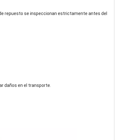
 de repuesto se inspeccionan estrictamente antes del
r daños en el transporte.