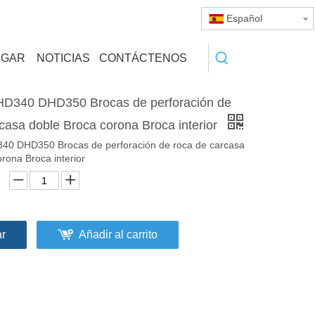
Español
RGAR
NOTICIAS
CONTÁCTENOS
D340 DHD350 Brocas de perforación de
casa doble Broca corona Broca interior
40 DHD350 Brocas de perforación de roca de carcasa
rona Broca interior
ar
Añadir al carrito