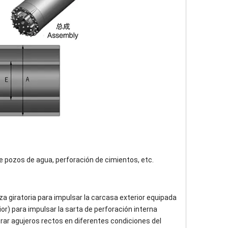
 pozos de agua, perforación de cimientos, etc.
za giratoria para impulsar la carcasa exterior equipada
or) para impulsar la sarta de perforación interna
ar agujeros rectos en diferentes condiciones del