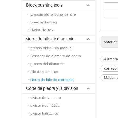
Block pushing tools
Empujando la bolsa de aire
Steel hydro-bag
Hydraulic jack
sierra de hilo de diamante
Anterior
prensa hidráulica manual
Cortador de alambre de acero
Alambre 
granos del diamante
cortado
hilo de diamante
Máquina
sierra de hilo de diamante
Corte de piedra y la división
divisor de la mano
divisor neumática
divisor hidráulico