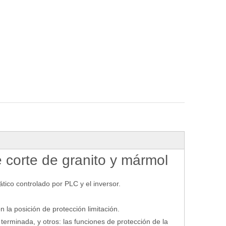
 corte de granito y mármol
tico controlado por PLC y el inversor.
 la posición de protección limitación.
erminada, y otros: las funciones de protección de la