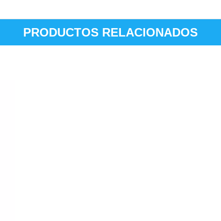
PRODUCTOS RELACIONADOS