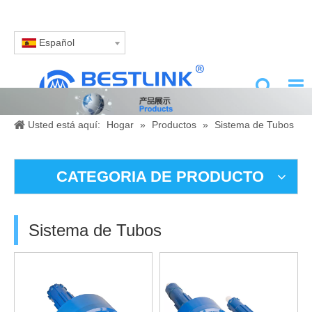
Español
Usted está aquí:
Hogar
»
Productos
»
Sistema de Tubos
CATEGORIA DE PRODUCTO
Sistema de Tubos