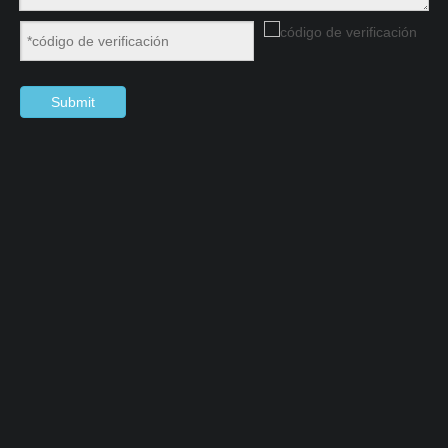
Submit