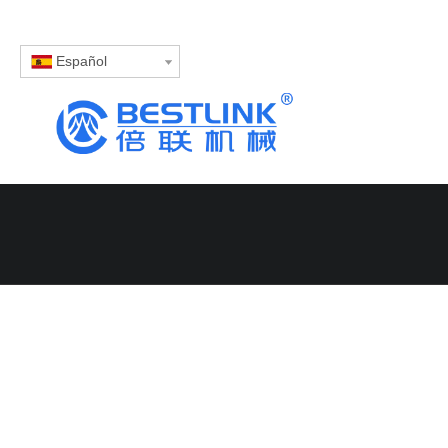
Español