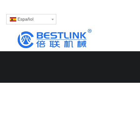
Español