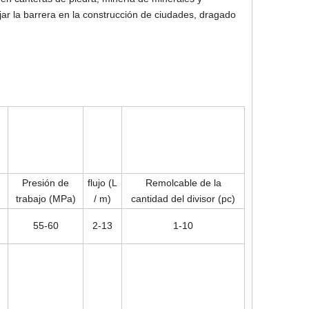
ar la barrera en la construcción de ciudades, dragado
Presión de
flujo (L
Remolcable de la
trabajo (MPa)
/ m)
cantidad del divisor (pc)
55-60
2-13
1-10