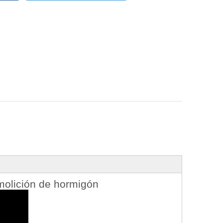
emolición de hormigón