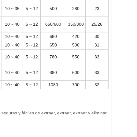
10 ~ 35
5 ~ 12
500
280
23
10 ~ 40
5 ~ 12
650/600
350/300
25/26
10 ~ 40
5 ~ 12
680
420
30
10 ~ 40
5 ~ 12
650
500
31
10 ~ 40
5 ~ 12
780
550
33
10 ~ 40
5 ~ 12
880
600
33
10 ~ 40
5 ~ 12
1080
700
32
seguras y fáciles de extraer, extraer, extraer y eliminar