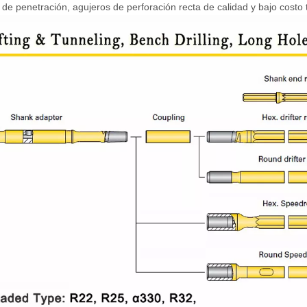
a de penetración, agujeros de perforación recta de calidad y bajo costo 