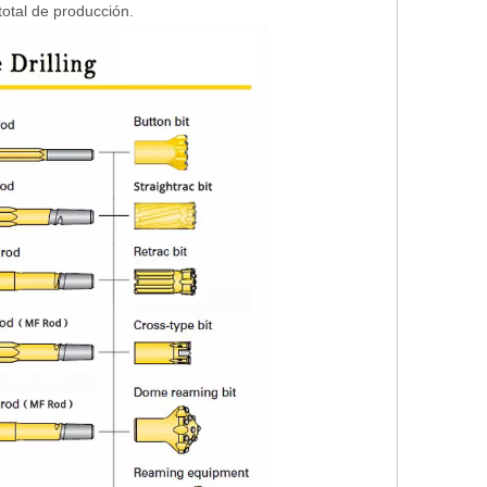
total de producción.