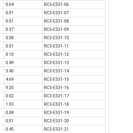
0.04
RC3-E531-06
0.01
RC3-E531-07
0.01
RC3-E531-08
0.37
RC3-E531-09
0.08
RC3-E531-10
0.01
RC3-E531-11
0.10
RC3-E531-12
0.49
RC3-E531-13
3.40
RC3-E531-14
4.69
RC3-E531-15
9.20
RC3-E531-16
0.02
RC3-E531-17
1.03
RC3-E531-18
0.08
RC3-E531-19
0.01
RC3-E531-20
0.45
RC3-E531-21