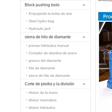
Block pushing tools
Empujando la bolsa de aire
Steel hydro-bag
Hydraulic jack
sierra de hilo de diamante
prensa hidráulica manual
Cortador de alambre de acero
granos del diamante
hilo de diamante
sierra de hilo de diamante
Corte de piedra y la división
divisor de la mano
divisor neumática
divisor hidráulico