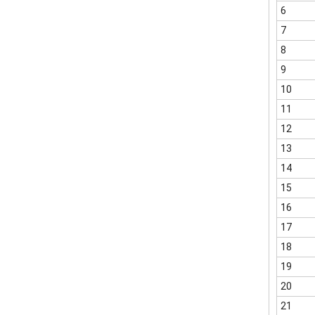
6
7
8
9
10
11
12
13
14
15
16
17
18
19
20
21