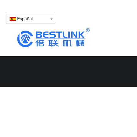
Español