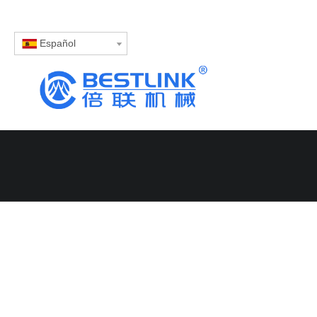
Español